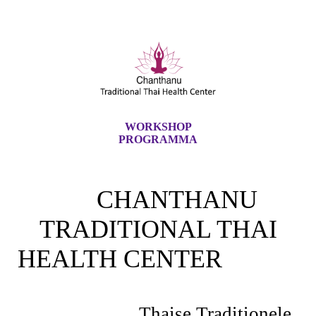
WORKSHOP
PROGRAMMA
CHANTHANU
TRADITIONAL THAI
HEALTH CENTER
Thaise Traditionele