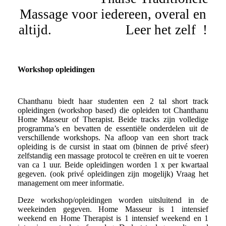
Massage voor iedereen, overal en
altijd. Leer het zelf !
Workshop opleidingen
Chanthanu biedt haar studenten een 2 tal short track
opleidingen (workshop based) die opleiden tot Chanthanu
Home Masseur of Therapist. Beide tracks zijn volledige
programma’s en bevatten de essentiële onderdelen uit de
verschillende workshops. Na afloop van een short track
opleiding is de cursist in staat om (binnen de privé sfeer)
zelfstandig een massage protocol te creëren en uit te voeren
van ca 1 uur. Beide opleidingen worden 1 x per kwartaal
gegeven. (ook privé opleidingen zijn mogelijk) Vraag het
management om meer informatie.
Deze workshop/opleidingen worden uitsluitend in de
weekeinden gegeven. Home Masseur is 1 intensief
weekend en Home Therapist is 1 intensief weekend en 1