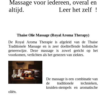
Massage voor iedereen, overal en
altijd. Leer het zelf !
Thaise Olie Massage (Royal Aroma Therapy)
De Royal Aroma Therapie is afgeleid van de Thaise
Traditionele Massage en is zeer doeltreffende holistische
geneeswijze. Deze massage is zowel gericht op het
voorkomen, verlichten als het genezen van ziektes.
De massage is een combinatie van
de traditionele technieken,
kruiden-stempels en aromatische
oliën.