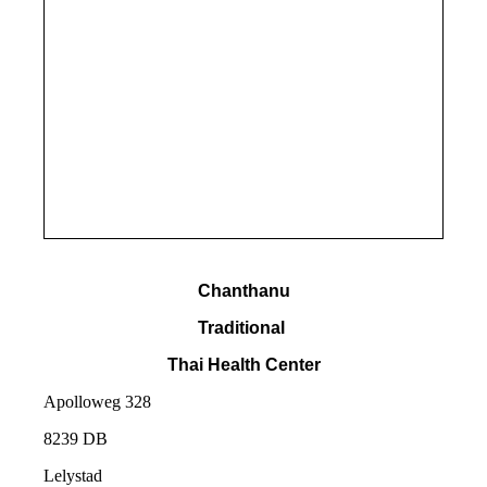
Chanthanu
Traditional
Thai Health Center
Apolloweg 328
8239 DB
Lelystad