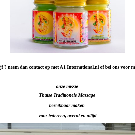
jf ? neem dan contact op met A1 International.nl of bel ons voor m
onze missie
Thaise Traditionele Massage
bereikbaar maken
voor iedereen, overal en altijd