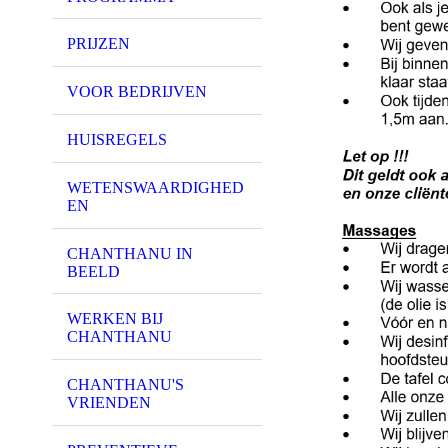
PRIJZEN
VOOR BEDRIJVEN
HUISREGELS
WETENSWAARDIGHED
EN
CHANTHANU IN
BEELD
WERKEN BIJ
CHANTHANU
CHANTHANU'S
VRIENDEN