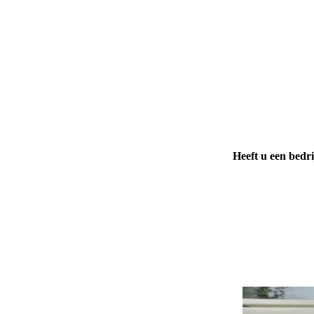
Heeft u een bedri