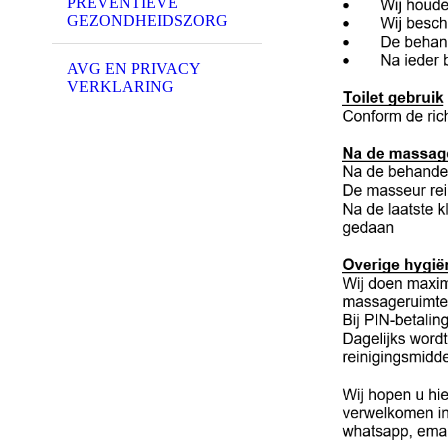
PREVENTIEVE
GEZONDHEIDSZORG
AVG EN PRIVACY
VERKLARING