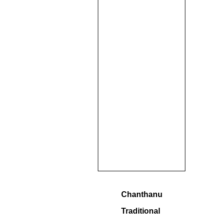
Chanthanu
Traditional