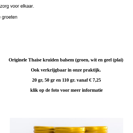
Originele Thaise kruiden balsem (groen, wit en geel (plai)
Ook verkrijgbaar in onze praktijk.
20 gr, 50 gr en 110 gr. vanaf € 7,25
klik op de foto voor meer informatie