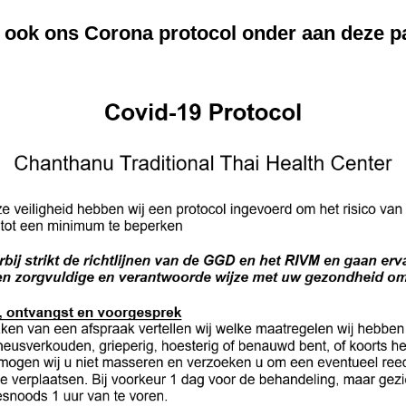
 ook ons Corona protocol onder aan deze p